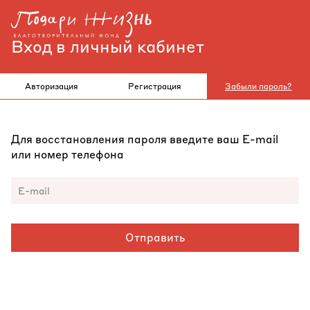
Вход в личный кабинет
Авторизация
Регистрация
Забыли пароль?
Для восстановления пароля введите ваш Е-mail
или номер телефона
Отправить