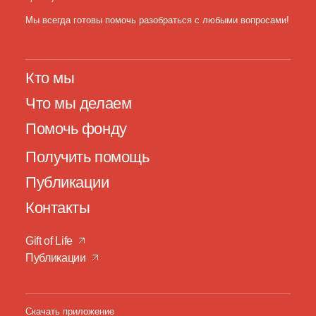
Мы всегда готовы помочь разобраться с любыми вопросами!
Кто мы
Что мы делаем
Помочь фонду
Получить помощь
Публикации
Контакты
Gift of Life
Публикации
Скачать приложение