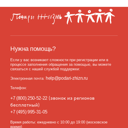
Нужна помощь?
Если у вас возникают сложности при регистрации или в
процессе заполнения обращения за помощью, вы можете
связаться с нашей службой поддержки:
help@podari-zhizn.ru
Электронная почта:
Телефон:
(звонок из регионов
+7 (800) 250-52-22
бесплатный)
+7 (495) 995-31-05
Время работы:
ежедневно с 10:00 до 19:00 (московское
время)